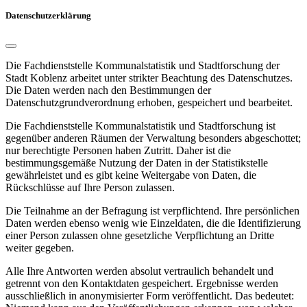
Datenschutzerklärung
Die Fachdienststelle Kommunalstatistik und Stadtforschung der
Stadt Koblenz arbeitet unter strikter Beachtung des Datenschutzes.
Die Daten werden nach den Bestimmungen der
Datenschutzgrundverordnung erhoben, gespeichert und bearbeitet.
Die Fachdienststelle Kommunalstatistik und Stadtforschung ist
gegenüber anderen Räumen der Verwaltung besonders abgeschottet;
nur berechtigte Personen haben Zutritt. Daher ist die
bestimmungsgemäße Nutzung der Daten in der Statistikstelle
gewährleistet und es gibt keine Weitergabe von Daten, die
Rückschlüsse auf Ihre Person zulassen.
Die Teilnahme an der Befragung ist verpflichtend. Ihre persönlichen
Daten werden ebenso wenig wie Einzeldaten, die die Identifizierung
einer Person zulassen ohne gesetzliche Verpflichtung an Dritte
weiter gegeben.
Alle Ihre Antworten werden absolut vertraulich behandelt und
getrennt von den Kontaktdaten gespeichert. Ergebnisse werden
ausschließlich in anonymisierter Form veröffentlicht. Das bedeutet: