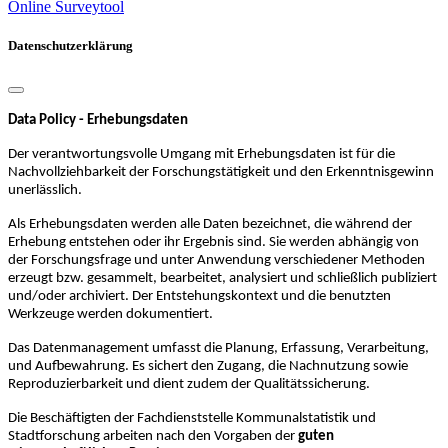
Online Surveytool
Datenschutzerklärung
Data Policy - Erhebungsdaten
Der verantwortungsvolle Umgang mit Erhebungsdaten ist für die
Nachvollziehbarkeit der Forschungstätigkeit und den Erkenntnisgewinn
unerlässlich.
Als Erhebungsdaten werden alle Daten bezeichnet, die während der
Erhebung entstehen oder ihr Ergebnis sind. Sie werden abhängig von
der Forschungsfrage und unter Anwendung verschiedener Methoden
erzeugt bzw. gesammelt, bearbeitet, analysiert und schließlich publiziert
und/oder archiviert. Der Entstehungskontext und die benutzten
Werkzeuge werden dokumentiert.
Das Datenmanagement umfasst die Planung, Erfassung, Verarbeitung,
und Aufbewahrung. Es sichert den Zugang, die Nachnutzung sowie
Reproduzierbarkeit und dient zudem der Qualitätssicherung.
Die Beschäftigten der Fachdienststelle Kommunalstatistik und
Stadtforschung arbeiten nach den Vorgaben der
guten